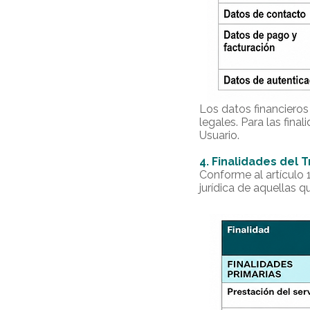
Los datos financieros
legales. Para las fin
Usuario.
4. Finalidades del 
Conforme al artículo 15
jurídica de aquellas 