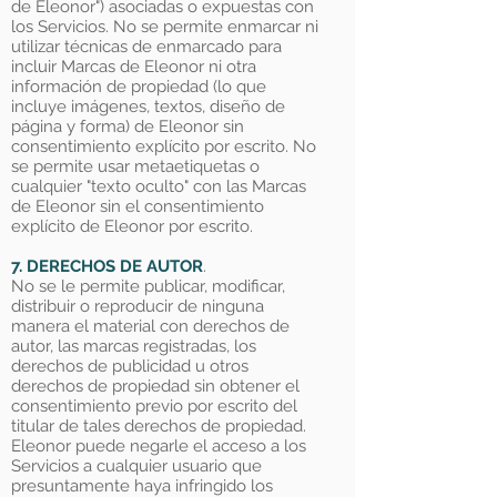
de Eleonor") asociadas o expuestas con
los Servicios. No se permite enmarcar ni
utilizar técnicas de enmarcado para
incluir Marcas de Eleonor ni otra
información de propiedad (lo que
incluye imágenes, textos, diseño de
página y forma) de Eleonor sin
consentimiento explícito por escrito. No
se permite usar metaetiquetas o
cualquier "texto oculto" con las Marcas
de Eleonor sin el consentimiento
explícito de Eleonor por escrito.
7. DERECHOS DE AUTOR
.
No se le permite publicar, modificar,
distribuir o reproducir de ninguna
manera el material con derechos de
autor, las marcas registradas, los
derechos de publicidad u otros
derechos de propiedad sin obtener el
consentimiento previo por escrito del
titular de tales derechos de propiedad.
Eleonor puede negarle el acceso a los
Servicios a cualquier usuario que
presuntamente haya infringido los