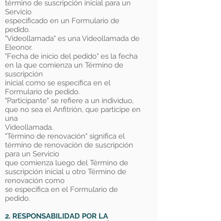
término de suscripción inicial para un
Servicio
especificado en un Formulario de
pedido.
"Videollamada" es una Videollamada de
Eleonor.
"Fecha de inicio del pedido" es la fecha
en la que comienza un Término de
suscripción
inicial como se especifica en el
Formulario de pedido.
"Participante" se refiere a un individuo,
que no sea el Anfitrión, que participe en
una
Videollamada.
"Término de renovación" significa el
término de renovación de suscripción
para un Servicio
que comienza luego del Término de
suscripción inicial u otro Término de
renovación como
se especifica en el Formulario de
pedido.
2. RESPONSABILIDAD POR LA