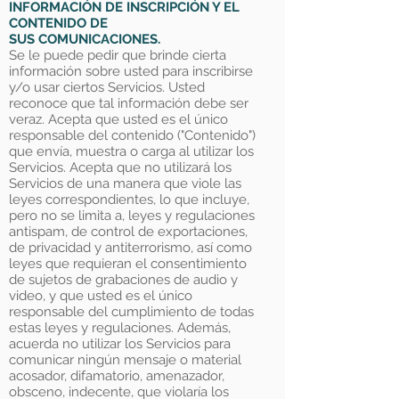
INFORMACIÓN DE INSCRIPCIÓN Y EL
CONTENIDO DE
SUS COMUNICACIONES.
Se le puede pedir que brinde cierta
información sobre usted para inscribirse
y/o usar ciertos Servicios. Usted
reconoce que tal información debe ser
veraz. Acepta que usted es el único
responsable del contenido ("Contenido")
que envía, muestra o carga al utilizar los
Servicios. Acepta que no utilizará los
Servicios de una manera que viole las
leyes correspondientes, lo que incluye,
pero no se limita a, leyes y regulaciones
antispam, de control de exportaciones,
de privacidad y antiterrorismo, así como
leyes que requieran el consentimiento
de sujetos de grabaciones de audio y
video, y que usted es el único
responsable del cumplimiento de todas
estas leyes y regulaciones. Además,
acuerda no utilizar los Servicios para
comunicar ningún mensaje o material
acosador, difamatorio, amenazador,
obsceno, indecente, que violaría los