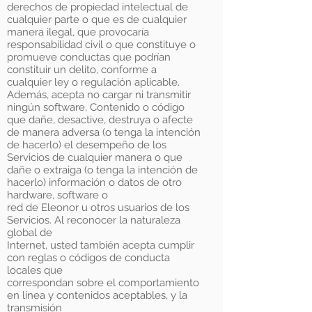
derechos de propiedad intelectual de
cualquier parte o que es de cualquier
manera ilegal, que provocaría
responsabilidad civil o que constituye o
promueve conductas que podrían
constituir un delito, conforme a
cualquier ley o regulación aplicable.
Además, acepta no cargar ni transmitir
ningún software, Contenido o código
que dañe, desactive, destruya o afecte
de manera adversa (o tenga la intención
de hacerlo) el desempeño de los
Servicios de cualquier manera o que
dañe o extraiga (o tenga la intención de
hacerlo) información o datos de otro
hardware, software o
red de Eleonor u otros usuarios de los
Servicios. Al reconocer la naturaleza
global de
Internet, usted también acepta cumplir
con reglas o códigos de conducta
locales que
correspondan sobre el comportamiento
en línea y contenidos aceptables, y la
transmisión