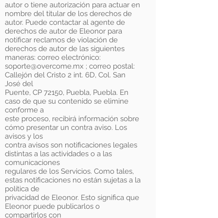
autor o tiene autorización para actuar en
nombre del titular de los derechos de
autor. Puede contactar al agente de
derechos de autor de Eleonor para
notificar reclamos de violación de
derechos de autor de las siguientes
maneras: correo electrónico:
soporte@overcome.mx ; correo postal:
Callejón del Cristo 2 int. 6D, Col. San
José del
Puente, CP 72150, Puebla, Puebla. En
caso de que su contenido se elimine
conforme a
este proceso, recibirá información sobre
cómo presentar un contra aviso. Los
avisos y los
contra avisos son notificaciones legales
distintas a las actividades o a las
comunicaciones
regulares de los Servicios. Como tales,
estas notificaciones no están sujetas a la
política de
privacidad de Eleonor. Esto significa que
Eleonor puede publicarlos o
compartirlos con