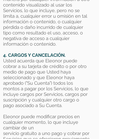
contenido visualizado al usar los
Servicios, lo que incluye, pero no se
limita a, cualquier error u omisión en tal
información o contenido, o cualquier
pérdida o daño incurrido de cualquier
tipo como resultado el uso, acceso, o
negativa de acceso a cualquier
información o contenido.
4. CARGOS Y CANCELACIÓN.
Usted acuerda que Eleonor puede
cobrar a su tarjeta de crédito o por otro
medio de pago que Usted haya
seleccionado y que Eleonor haya
aprobado ("Su Cuenta") todos los
montos a pagar por los Servicios, lo que
incluye cargos por Servicios, cargos por
suscripción y cualquier otro cargo o
pago asociado a Su Cuenta.
Eleonor puede modificar precios en
cualquier momento, lo que incluye
cambiar de un
servicio gratuito a uno pago y cobrar por