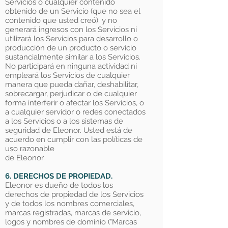
Servicios o cualquier contenido
obtenido de un Servicio (que no sea el
contenido que usted creó); y no
generará ingresos con los Servicios ni
utilizará los Servicios para desarrollo o
producción de un producto o servicio
sustancialmente similar a los Servicios.
No participará en ninguna actividad ni
empleará los Servicios de cualquier
manera que pueda dañar, deshabilitar,
sobrecargar, perjudicar o de cualquier
forma interferir o afectar los Servicios, o
a cualquier servidor o redes conectados
a los Servicios o a los sistemas de
seguridad de Eleonor. Usted está de
acuerdo en cumplir con las políticas de
uso razonable
de Eleonor.
6. DERECHOS DE PROPIEDAD.
Eleonor es dueño de todos los
derechos de propiedad de los Servicios
y de todos los nombres comerciales,
marcas registradas, marcas de servicio,
logos y nombres de dominio ("Marcas